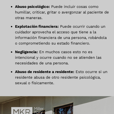
Abuso psicológico:
Puede incluir cosas como
humillar, criticar, gritar o avergonzar al paciente de
otras maneras.
Explotación financiera:
Puede ocurrir cuando un
cuidador aprovecha el acceso que tiene a la
información financiera de una persona, robándola
o comprometiendo su estado financiero.
Negligencia:
En muchos casos esto no es
intencional y ocurre cuando no se atienden las
necesidades de una persona.
Abuso de residente a residente:
Esto ocurre si un
residente abusa de otro residente psicológica,
sexual o físicamente.