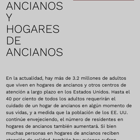
ANCIANOS
Y
HOGARES
DE
ANCIANOS
En la actualidad, hay más de 3.2 millones de adultos
que viven en hogares de ancianos y otros centros de
atención a largo plazo en los Estados Unidos. Hasta el
40 por ciento de todos los adultos requerirán el
cuidado de un hogar de ancianos en algún momento de
sus vidas, y a medida que la población de los EE. UU.
continúe envejeciendo, el número de residentes en
hogares de ancianos también aumentará. Si bien
muchas personas en hogares de ancianos reciben