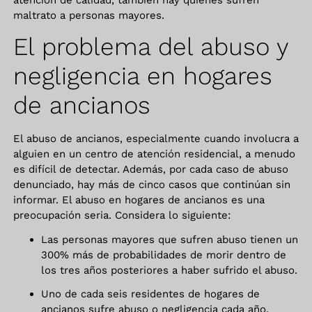
atención de calidad, también hay quienes sufren
maltrato a personas mayores.
El problema del abuso y
negligencia en hogares
de ancianos
El abuso de ancianos, especialmente cuando involucra a
alguien en un centro de atención residencial, a menudo
es difícil de detectar. Además, por cada caso de abuso
denunciado, hay más de cinco casos que continúan sin
informar. El abuso en hogares de ancianos es una
preocupación seria. Considera lo siguiente:
Las personas mayores que sufren abuso tienen un
300% más de probabilidades de morir dentro de
los tres años posteriores a haber sufrido el abuso.
Uno de cada seis residentes de hogares de
ancianos sufre abuso o negligencia cada año.