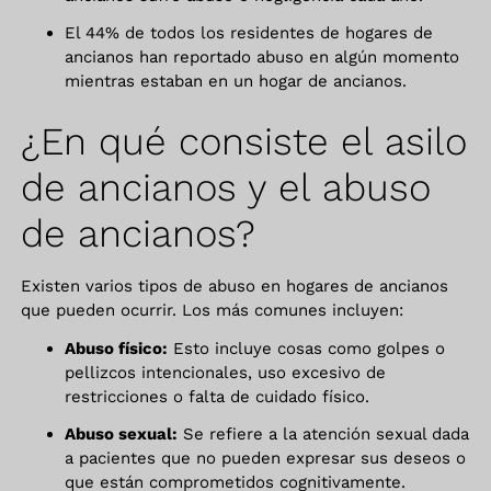
El 44% de todos los residentes de hogares de
ancianos han reportado abuso en algún momento
mientras estaban en un hogar de ancianos.
¿En qué consiste el asilo
de ancianos y el abuso
de ancianos?
Existen varios tipos de abuso en hogares de ancianos
que pueden ocurrir. Los más comunes incluyen:
Abuso físico:
Esto incluye cosas como golpes o
pellizcos intencionales, uso excesivo de
restricciones o falta de cuidado físico.
Abuso sexual:
Se refiere a la atención sexual dada
a pacientes que no pueden expresar sus deseos o
que están comprometidos cognitivamente.